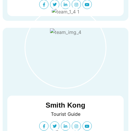
Smith Kong
Tourist Guide