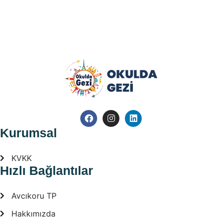
Kurumsal
KVKK
Hızlı Bağlantılar
Avcıkoru TP
Hakkımızda