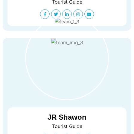
Tourist Guide
JR Shawon
Tourist Guide