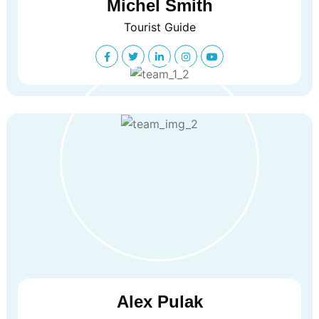
Michel Smith
Tourist Guide
Alex Pulak