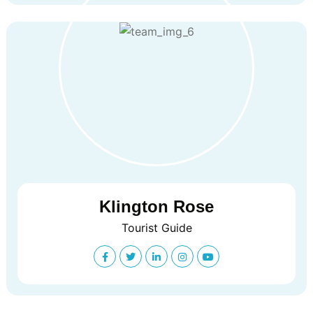
Klington Rose
Tourist Guide