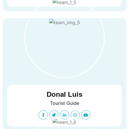
Donal Luis
Tourist Guide