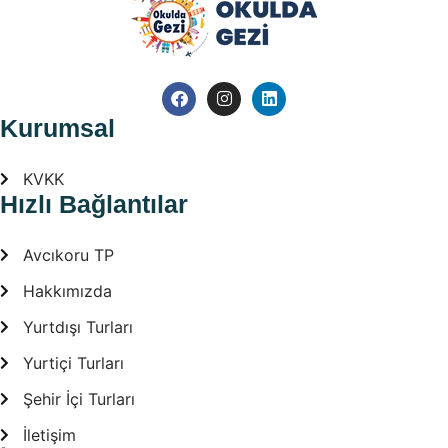
Kurumsal
KVKK
Hızlı Bağlantılar
Avcıkoru TP
Hakkımızda
Yurtdışı Turları
Yurtiçi Turları
Şehir İçi Turları
İletişim