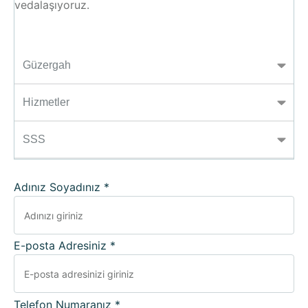
vedalaşıyoruz.
Güzergah
Hizmetler
SSS
Adınız Soyadınız *
E-posta Adresiniz *
Telefon Numaranız *