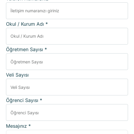
Okul / Kurum Adı *
Öğretmen Sayısı *
Veli Sayısı
Öğrenci Sayısı *
Mesajınız *